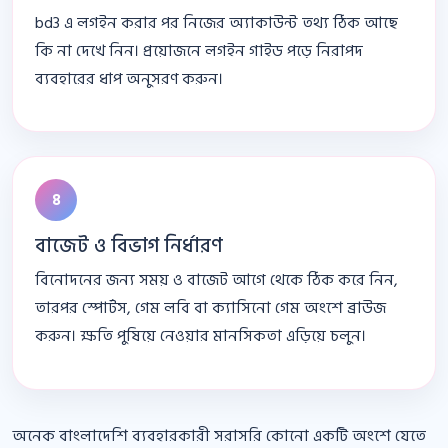
bd3 এ লগইন করার পর নিজের অ্যাকাউন্ট তথ্য ঠিক আছে
কি না দেখে নিন। প্রয়োজনে লগইন গাইড পড়ে নিরাপদ
ব্যবহারের ধাপ অনুসরণ করুন।
৪
বাজেট ও বিভাগ নির্ধারণ
বিনোদনের জন্য সময় ও বাজেট আগে থেকে ঠিক করে নিন,
তারপর স্পোর্টস, গেম লবি বা ক্যাসিনো গেম অংশে ব্রাউজ
করুন। ক্ষতি পুষিয়ে নেওয়ার মানসিকতা এড়িয়ে চলুন।
অনেক বাংলাদেশি ব্যবহারকারী সরাসরি কোনো একটি অংশে যেতে