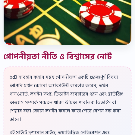
গোপনীয়তা নীতি ও বিশ্বাসের নোট
bd3 ব্যবহার করার সময় গোপনীয়তা একটি গুরুত্বপূর্ণ বিষয়।
আপনি যখন কোনো অ্যাকাউন্ট ব্যবহার করেন, তখন
পাসওয়ার্ড, লগইন তথ্য, ডিভাইস ব্যবহারের ধরন এবং ব্রাউজিং
অভ্যাস সম্পর্কে সচেতন থাকা উচিত। পাবলিক ডিভাইস বা
শেয়ার করা ফোনে লগইন করলে কাজ শেষে সেশন বন্ধ করা
ভালো।
এই সাইটে দৃশ্যমান গাইড, তথ্যভিত্তিক নেভিগেশন এবং