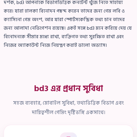
দর্শক, bd3 আপনাকে বিভাগভিত্তিক কনটেন্ট খুঁজে নিতে সাহায্য
করে। যারা হালকা বিনোদন পছন্দ করেন তাদের জন্য গেম লবি ও
ক্যাসিনো গেম অংশ, আর যারা স্পোর্টসকেন্দ্রিক তথ্য চান তাদের
জন্য আলাদা নেভিগেশন রয়েছে। একই সঙ্গে bd3 মনে করিয়ে দেয় যে
বিনোদনকে সীমার মধ্যে রাখা, ব্যক্তিগত তথ্য সুরক্ষিত রাখা এবং
নিজের অ্যাকাউন্ট নিজে নিয়ন্ত্রণ করাই ভালো অভ্যাস।
bd3 এর প্রধান সুবিধা
সহজ ব্যবহার, মোবাইল সুবিধা, তথ্যভিত্তিক বিভাগ এবং
দায়িত্বশীল গেমিং দৃষ্টিভঙ্গি একসাথে।