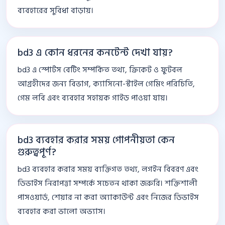
ব্যবহারের সুবিধা বাড়ায়।
bd3 এ কোন ধরনের কনটেন্ট দেখা যায়?
bd3 এ স্পোর্টস বেটিং সম্পর্কিত তথ্য, ক্রিকেট ও ফুটবল
আগ্রহীদের জন্য বিভাগ, ক্যাসিনো-স্টাইল গেমিং পরিচিতি,
গেম লবি এবং ব্যবহার সহায়ক গাইড পাওয়া যায়।
bd3 ব্যবহার করার সময় গোপনীয়তা কেন
গুরুত্বপূর্ণ?
bd3 ব্যবহার করার সময় ব্যক্তিগত তথ্য, লগইন বিবরণ এবং
ডিভাইস নিরাপত্তা সম্পর্কে সচেতন থাকা জরুরি। শক্তিশালী
পাসওয়ার্ড, শেয়ার না করা অ্যাকাউন্ট এবং নিজের ডিভাইস
ব্যবহার করা ভালো অভ্যাস।