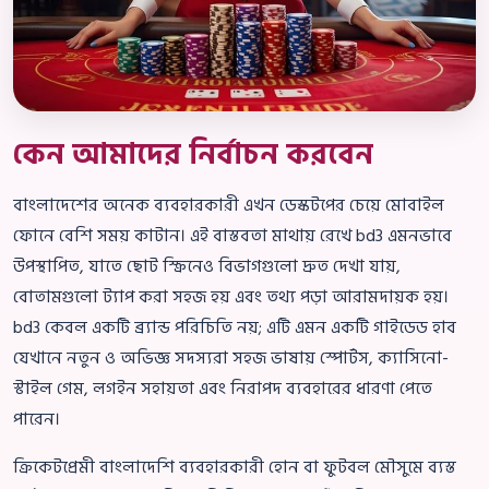
কেন আমাদের নির্বাচন করবেন
বাংলাদেশের অনেক ব্যবহারকারী এখন ডেস্কটপের চেয়ে মোবাইল
ফোনে বেশি সময় কাটান। এই বাস্তবতা মাথায় রেখে bd3 এমনভাবে
উপস্থাপিত, যাতে ছোট স্ক্রিনেও বিভাগগুলো দ্রুত দেখা যায়,
বোতামগুলো ট্যাপ করা সহজ হয় এবং তথ্য পড়া আরামদায়ক হয়।
bd3 কেবল একটি ব্র্যান্ড পরিচিতি নয়; এটি এমন একটি গাইডেড হাব
যেখানে নতুন ও অভিজ্ঞ সদস্যরা সহজ ভাষায় স্পোর্টস, ক্যাসিনো-
স্টাইল গেম, লগইন সহায়তা এবং নিরাপদ ব্যবহারের ধারণা পেতে
পারেন।
ক্রিকেটপ্রেমী বাংলাদেশি ব্যবহারকারী হোন বা ফুটবল মৌসুমে ব্যস্ত