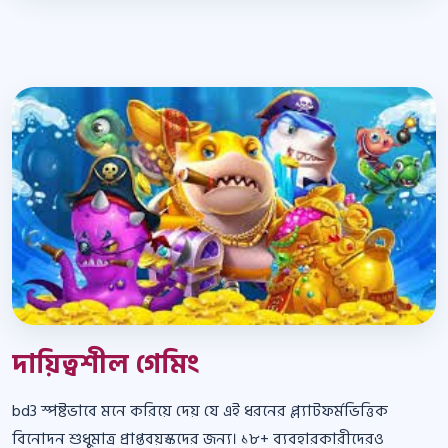
দায়িত্বশীল গেমিং
bd3 স্পষ্টভাবে মনে করিয়ে দেয় যে এই ধরনের প্ল্যাটফর্মভিত্তিক
বিনোদন শুধুমাত্র প্রাপ্তবয়স্কদের জন্য। ১৮+ ব্যবহারকারীদেরও