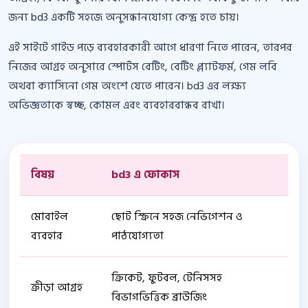
জন্য bd3 একটি সহজে অনুসন্ধানযোগ্য কেন্দ্র হতে চায়।
এই সাইটে গাইড পড়ে ব্যবহারকারী আগে ধারণা নিতে পারেন, তারপর
নিজের আগ্রহ অনুসারে স্পোর্টস বেটিং, বেটিং প্ল্যাটফর্ম, গেম লবি
অথবা ক্যাসিনো গেম অংশে যেতে পারেন। bd3 এর লক্ষ্য
অভিজ্ঞতাকে স্বচ্ছ, কোমল এবং ব্যবহারবান্ধব রাখা।
বিষয়
bd3 এ ফোকাস
মোবাইল
ছোট স্ক্রিনে সহজ নেভিগেশন ও
ব্যবহার
পাঠযোগ্যতা
ক্রিকেট, ফুটবল, টেনিসসহ
ক্রীড়া আগ্রহ
বিভাগভিত্তিক ব্রাউজিং