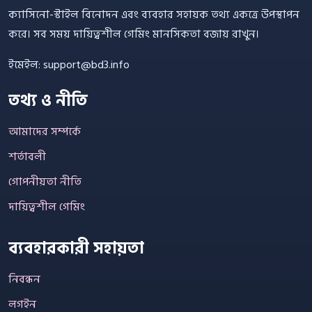
ক্যাসিনো-স্টাইল বিনোদন এবং ব্যবহার সহায়ক তথ্য একত্রে উপস্থাপন
করে। সব সময় দায়িত্বশীল গেমিং মানসিকতা বজায় রাখুন।
ইমেইল:
support@bd3.info
তথ্য ও নীতি
আমাদের সম্পর্কে
শর্তাবলী
গোপনীয়তা নীতি
দায়িত্বশীল গেমিং
ব্যবহারকারী সহায়তা
নিবন্ধন
লগইন