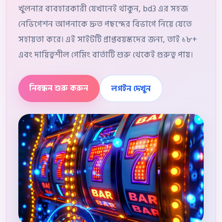
খুলনার ব্যবহারকারী যেখানেই থাকুন, bd3 এর সহজ
নেভিগেশন আপনাকে দ্রুত পছন্দের বিভাগে নিয়ে যেতে
সহায়তা করে। এই সাইটটি প্রাপ্তবয়স্কদের জন্য, তাই ১৮+
এবং দায়িত্বশীল গেমিং বার্তাটি শুরু থেকেই গুরুত্ব পায়।
নিবন্ধন শুরু করুন
লগইন দেখুন