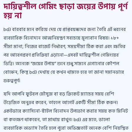
দায়িত্বশীল গেমিং ছাড়া জয়ের উপায় পূর্ণ
হয় না
bd3 বারবার মনে করিয়ে দেয় যে প্রাপ্তবয়স্কদের জন্য তৈরি এই ধরনের
ব্যবহারিক বিনোদনে আত্মনিয়ন্ত্রণ সবচেয়ে মূল্যবান বিষয়। ১৮+
সীমা মানা, নিজের বাজেট নির্ধারণ, সময়সীমা ঠিক করা এবং ক্ষতির
পর আবেগপ্রবণ প্রতিক্রিয়া এড়ানো—এসবই দায়িত্বশীল গেমিংয়ের
ভিত্তি। অনেকে “জয়ের উপায়” শুনে শুধু সামনে এগোনোর কৌশল
বোঝেন, কিন্তু bd3 দেখায় যে কখন থামতে হবে তা জানা সমানভাবে
গুরুত্বপূর্ণ।
যদি আপনি ফুটবল মৌসুমে বা বড় ক্রিকেট ম্যাচের সময় বেশি
উত্তেজিত অনুভব করেন, তাহলে আগেই একটি সীমা ঠিক করুন।
একইভাবে ক্যাসিনো-স্টাইল বিনোদন উপভোগ করার সময় কত মিনিট
বা কতক্ষণ থাকবেন, তা মাথায় রাখুন। bd3 এর মতে, ভালো
ব্যবহারিক অভ্যাস তৈরি হলে পুরো অভিজ্ঞতাই অনেক বেশি নিয়ন্ত্রিত