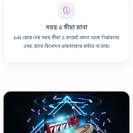
সময় ও সীমা মানা
bd3 জোর দেয় সময় সীমা ও বাজেট আগে থেকে নির্ধারণের
ওপর, যাতে বিনোদন ভারসাম্যের বাইরে না যায়।