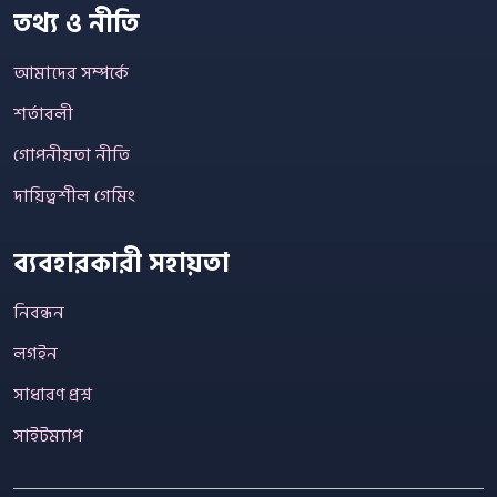
তথ্য ও নীতি
আমাদের সম্পর্কে
শর্তাবলী
গোপনীয়তা নীতি
দায়িত্বশীল গেমিং
ব্যবহারকারী সহায়তা
নিবন্ধন
লগইন
সাধারণ প্রশ্ন
সাইটম্যাপ