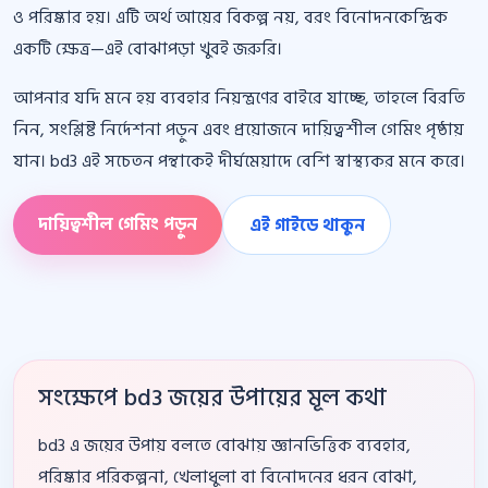
ও পরিষ্কার হয়। এটি অর্থ আয়ের বিকল্প নয়, বরং বিনোদনকেন্দ্রিক
একটি ক্ষেত্র—এই বোঝাপড়া খুবই জরুরি।
আপনার যদি মনে হয় ব্যবহার নিয়ন্ত্রণের বাইরে যাচ্ছে, তাহলে বিরতি
নিন, সংশ্লিষ্ট নির্দেশনা পড়ুন এবং প্রয়োজনে দায়িত্বশীল গেমিং পৃষ্ঠায়
যান। bd3 এই সচেতন পন্থাকেই দীর্ঘমেয়াদে বেশি স্বাস্থ্যকর মনে করে।
দায়িত্বশীল গেমিং পড়ুন
এই গাইডে থাকুন
সংক্ষেপে bd3 জয়ের উপায়ের মূল কথা
bd3 এ জয়ের উপায় বলতে বোঝায় জ্ঞানভিত্তিক ব্যবহার,
পরিষ্কার পরিকল্পনা, খেলাধুলা বা বিনোদনের ধরন বোঝা,