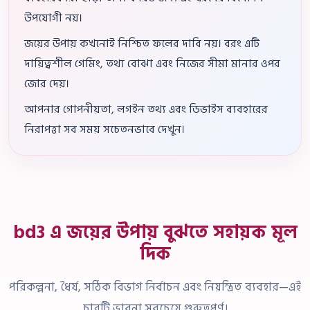
উপযোগী নয়।
জয়ের উপায় কখনোই নিশ্চিত ফলের দাবি নয়। বরং এটি
দায়িত্বশীল গেমিং, তথ্য বোঝা এবং নিজের সীমা মানার ওপর
জোর দেয়।
আপনার গোপনীয়তা, লগইন তথ্য এবং ডিভাইস ব্যবহারের
নিরাপত্তা সব সময় সচেতনভাবে দেখুন।
bd3 এ জয়ের উপায় বুঝতে সহায়ক মূল
দিক
পরিকল্পনা, ধৈর্য, সঠিক বিভাগ নির্বাচন এবং নিয়ন্ত্রিত ব্যবহার—এই
চারটি ভাবনা সবচেয়ে গুরুত্বপূর্ণ।