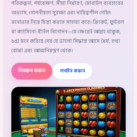
পরিকল্পনা, পর্যবেক্ষণ, সীমা নির্ধারণ, মোবাইল ব্যবহারের
অভ্যাস, গোপনীয়তা সুরক্ষা এবং দায়িত্বশীল গেমিং
মনোভাব নিয়ে চিন্তা করতে সাহায্য করে। ক্রিকেট, ফুটবল
বা ক্যাসিনো-স্টাইল বিনোদন—যে ক্ষেত্রেই আগ্রহ থাকুক,
bd3 মনে করিয়ে দেয় যে ভালো সিদ্ধান্ত আসে ধৈর্য, তথ্য
বোঝা এবং আত্মনিয়ন্ত্রণ থেকে।
নিবন্ধন করুন
লগইন করুন