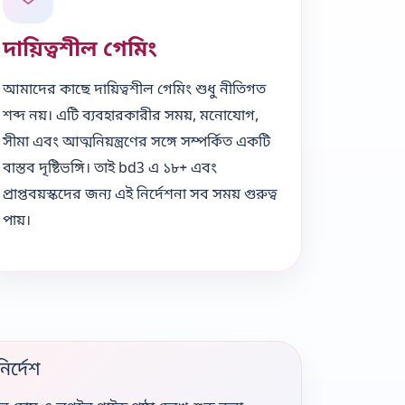
দায়িত্বশীল গেমিং
আমাদের কাছে দায়িত্বশীল গেমিং শুধু নীতিগত
শব্দ নয়। এটি ব্যবহারকারীর সময়, মনোযোগ,
সীমা এবং আত্মনিয়ন্ত্রণের সঙ্গে সম্পর্কিত একটি
বাস্তব দৃষ্টিভঙ্গি। তাই bd3 এ ১৮+ এবং
প্রাপ্তবয়স্কদের জন্য এই নির্দেশনা সব সময় গুরুত্ব
পায়।
ির্দেশ