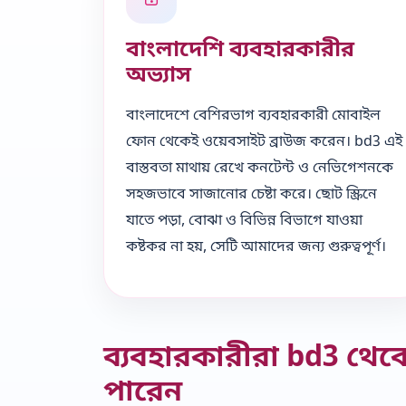
বাংলাদেশি ব্যবহারকারীর
অভ্যাস
বাংলাদেশে বেশিরভাগ ব্যবহারকারী মোবাইল
ফোন থেকেই ওয়েবসাইট ব্রাউজ করেন। bd3 এই
বাস্তবতা মাথায় রেখে কনটেন্ট ও নেভিগেশনকে
সহজভাবে সাজানোর চেষ্টা করে। ছোট স্ক্রিনে
যাতে পড়া, বোঝা ও বিভিন্ন বিভাগে যাওয়া
কষ্টকর না হয়, সেটি আমাদের জন্য গুরুত্বপূর্ণ।
ব্যবহারকারীরা bd3 থে
পারেন