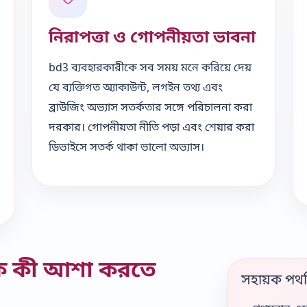
নিরাপত্তা ও গোপনীয়তা ভাবনা
bd3 ব্যবহারকারীকে সব সময় মনে করিয়ে দেয়
যে ব্যক্তিগত অ্যাকাউন্ট, লগইন তথ্য এবং
ব্রাউজিং অভ্যাস সতর্কতার সঙ্গে পরিচালনা করা
দরকার। গোপনীয়তা নীতি পড়া এবং শেয়ার করা
ডিভাইসে সতর্ক থাকা ভালো অভ্যাস।
কে কী আশা করতে
সহায়ক পথন